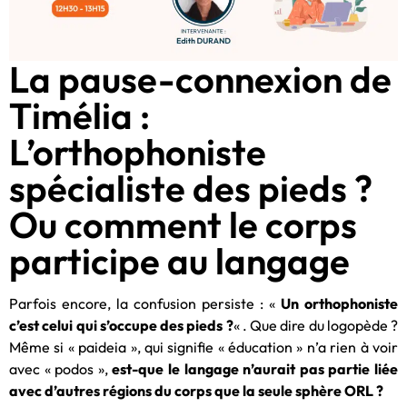
La pause-connexion de
Timélia :
L’orthophoniste
spécialiste des pieds ?
Ou comment le corps
participe au langage
Parfois encore, la confusion persiste : «
Un orthophoniste
c’est celui qui s’occupe des pieds ?
« . Que dire du logopède ?
Même si « paideia », qui signifie « éducation » n’a rien à voir
avec « podos »,
est-que le langage n’aurait pas partie liée
avec d’autres régions du corps que la seule sphère ORL ?