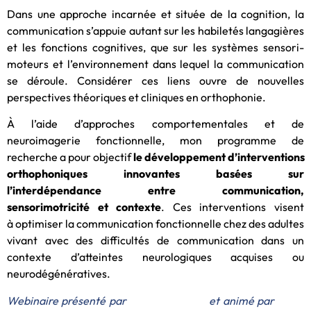
Dans une approche incarnée et située de la cognition, la
communication s’appuie autant sur les habiletés langagières
et les fonctions cognitives, que sur les systèmes sensori-
moteurs et l’environnement dans lequel la communication
se déroule. Considérer ces liens ouvre de nouvelles
perspectives théoriques et cliniques en orthophonie.
À l’aide d’approches comportementales et de
neuroimagerie fonctionnelle, mon programme de
recherche a pour objectif
le développement d’interventions
orthophoniques innovantes basées sur
l’interdépendance entre communication,
sensorimotricité et contexte
. Ces interventions visent
à optimiser la communication fonctionnelle chez des adultes
vivant avec des difficultés de communication dans un
contexte d’atteintes neurologiques acquises ou
neurodégénératives.
Webinaire présenté par
Edith DURAND
et animé par
Alain