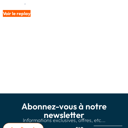
DEVEVEY
.
Voir le replay
Abonnez-vous à notre
newsletter
Informations exclusives, offres, etc...