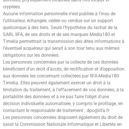
cryptées.
Aucune information personnelle n’est publiée à l’insu de
l’utilisateur, échangée, cédée ou vendue sur un support
quelconque à des tiers. Seule l’hypothèse du rachat de la
SARL IIFA, de ses droits et de ses marques Media180 et
Timelia permettrait la transmission des dites informations à
l’éventuel acquéreur qui serait à son tour tenu aux mêmes
obligations sur les données.
Les personnes concernées par la collecte de ces données
bénéficient d’un droit d’accès, de rectification et d’opposition
aux données les concernant collectées par IIFA-Media180-
Timelia. Elles peuvent également exercer un droit à la
limitation du traitement, à l’effacement de vos données, à la
portabilité des données et à ne pas faire l’objet d’une
décision individuelle automatisée, y compris le profilage, en
contactant le responsable de traitement : dpo@iifa.fr
Les personnes concernées disposent également du droit de
saisir la Commission Nationale Informatique et Libertés en