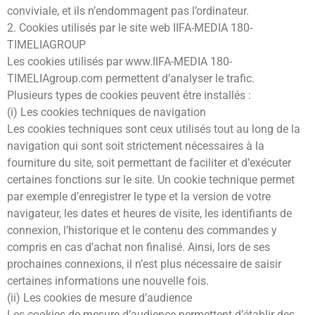
conviviale, et ils n’endommagent pas l’ordinateur.
2. Cookies utilisés par le site web IIFA-MEDIA 180-
TIMELIAGROUP
Les cookies utilisés par www.IIFA-MEDIA 180-
TIMELIAgroup.com permettent d’analyser le trafic.
Plusieurs types de cookies peuvent être installés :
(i) Les cookies techniques de navigation
Les cookies techniques sont ceux utilisés tout au long de la
navigation qui sont soit strictement nécessaires à la
fourniture du site, soit permettant de faciliter et d’exécuter
certaines fonctions sur le site. Un cookie technique permet
par exemple d’enregistrer le type et la version de votre
navigateur, les dates et heures de visite, les identifiants de
connexion, l’historique et le contenu des commandes y
compris en cas d’achat non finalisé. Ainsi, lors de ses
prochaines connexions, il n’est plus nécessaire de saisir
certaines informations une nouvelle fois.
(ii) Les cookies de mesure d’audience
Les cookies de mesure d’audience permettent d’établir des