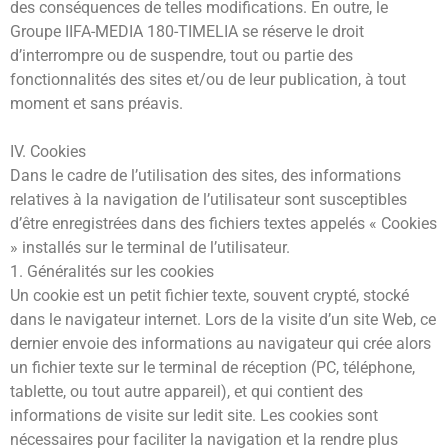
des conséquences de telles modifications. En outre, le
Groupe IIFA-MEDIA 180-TIMELIA se réserve le droit
d’interrompre ou de suspendre, tout ou partie des
fonctionnalités des sites et/ou de leur publication, à tout
moment et sans préavis.
IV. Cookies
Dans le cadre de l’utilisation des sites, des informations
relatives à la navigation de l’utilisateur sont susceptibles
d’être enregistrées dans des fichiers textes appelés « Cookies
» installés sur le terminal de l’utilisateur.
1. Généralités sur les cookies
Un cookie est un petit fichier texte, souvent crypté, stocké
dans le navigateur internet. Lors de la visite d’un site Web, ce
dernier envoie des informations au navigateur qui crée alors
un fichier texte sur le terminal de réception (PC, téléphone,
tablette, ou tout autre appareil), et qui contient des
informations de visite sur ledit site. Les cookies sont
nécessaires pour faciliter la navigation et la rendre plus