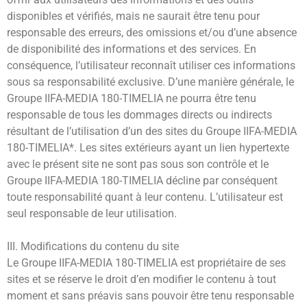
disponibles et vérifiés, mais ne saurait être tenu pour
responsable des erreurs, des omissions et/ou d’une absence
de disponibilité des informations et des services. En
conséquence, l’utilisateur reconnaît utiliser ces informations
sous sa responsabilité exclusive. D’une manière générale, le
Groupe IIFA-MEDIA 180-TIMELIA ne pourra être tenu
responsable de tous les dommages directs ou indirects
résultant de l’utilisation d’un des sites du Groupe IIFA-MEDIA
180-TIMELIA*. Les sites extérieurs ayant un lien hypertexte
avec le présent site ne sont pas sous son contrôle et le
Groupe IIFA-MEDIA 180-TIMELIA décline par conséquent
toute responsabilité quant à leur contenu. L’utilisateur est
seul responsable de leur utilisation.
III. Modifications du contenu du site
Le Groupe IIFA-MEDIA 180-TIMELIA est propriétaire de ses
sites et se réserve le droit d’en modifier le contenu à tout
moment et sans préavis sans pouvoir être tenu responsable