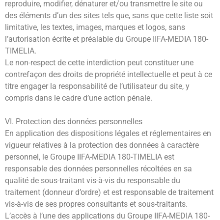
reproduire, modifier, dénaturer et/ou transmettre le site ou
des éléments d’un des sites tels que, sans que cette liste soit
limitative, les textes, images, marques et logos, sans
l’autorisation écrite et préalable du Groupe IIFA-MEDIA 180-
TIMELIA.
Le non-respect de cette interdiction peut constituer une
contrefaçon des droits de propriété intellectuelle et peut à ce
titre engager la responsabilité de l’utilisateur du site, y
compris dans le cadre d’une action pénale.
VI. Protection des données personnelles
En application des dispositions légales et réglementaires en
vigueur relatives à la protection des données à caractère
personnel, le Groupe IIFA-MEDIA 180-TIMELIA est
responsable des données personnelles récoltées en sa
qualité de sous-traitant vis-à-vis du responsable du
traitement (donneur d’ordre) et est responsable de traitement
vis-à-vis de ses propres consultants et sous-traitants.
L’accès à l’une des applications du Groupe IIFA-MEDIA 180-