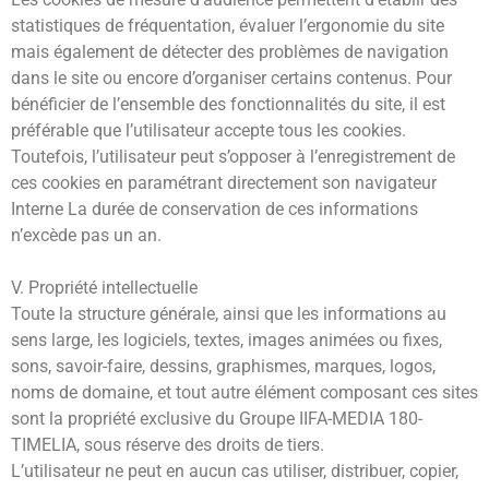
statistiques de fréquentation, évaluer l’ergonomie du site
mais également de détecter des problèmes de navigation
dans le site ou encore d’organiser certains contenus. Pour
bénéficier de l’ensemble des fonctionnalités du site, il est
préférable que l’utilisateur accepte tous les cookies.
Toutefois, l’utilisateur peut s’opposer à l’enregistrement de
ces cookies en paramétrant directement son navigateur
Interne La durée de conservation de ces informations
n’excède pas un an.
V. Propriété intellectuelle
Toute la structure générale, ainsi que les informations au
sens large, les logiciels, textes, images animées ou fixes,
sons, savoir-faire, dessins, graphismes, marques, logos,
noms de domaine, et tout autre élément composant ces sites
sont la propriété exclusive du Groupe IIFA-MEDIA 180-
TIMELIA, sous réserve des droits de tiers.
L’utilisateur ne peut en aucun cas utiliser, distribuer, copier,