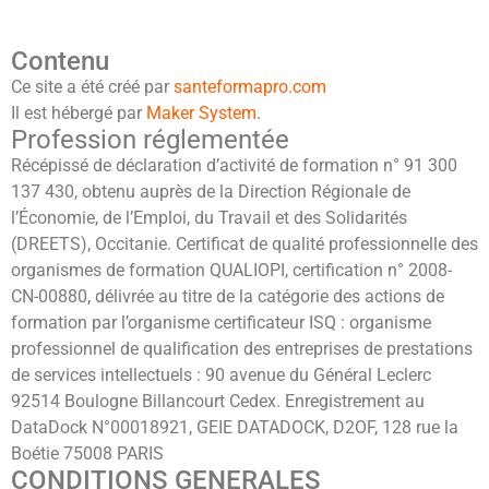
Contenu
Ce site a été créé par
santeformapro.com
Il est hébergé par
Maker System
.
Profession réglementée
Récépissé de déclaration d’activité de formation n° 91 300
137 430, obtenu auprès de la Direction Régionale de
l’Économie, de l’Emploi, du Travail et des Solidarités
(DREETS), Occitanie. Certificat de qualité professionnelle des
organismes de formation QUALIOPI, certification n° 2008-
CN-00880, délivrée au titre de la catégorie des actions de
formation par l’organisme certificateur ISQ : organisme
professionnel de qualification des entreprises de prestations
de services intellectuels : 90 avenue du Général Leclerc
92514 Boulogne Billancourt Cedex. Enregistrement au
DataDock N°00018921, GEIE DATADOCK, D2OF, 128 rue la
Boétie 75008 PARIS
CONDITIONS GENERALES