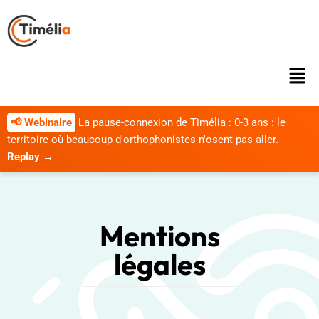
📢 Webinaire
La pause-connexion de Timélia : 0-3 ans : le
territoire où beaucoup d'orthophonistes n'osent pas aller.
Replay →
Mentions
légales