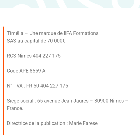
Timélia – Une marque de IIFA Formations
SAS au capital de 70 000€
RCS Nîmes 404 227 175
Code APE 8559 A
N° TVA : FR 50 404 227 175
Siège social : 65 avenue Jean Jaurès – 30900 Nîmes –
France.
Directrice de la publication : Marie Farese