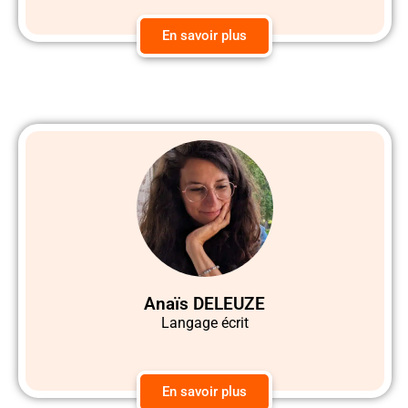
En savoir plus
Anaïs DELEUZE
Langage écrit
En savoir plus