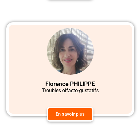
Florence PHILIPPE
Troubles olfacto-gustatifs
En savoir plus