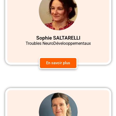
Sophie SALTARELLI
Troubles NeuroDévelooppementaux
En savoir plus