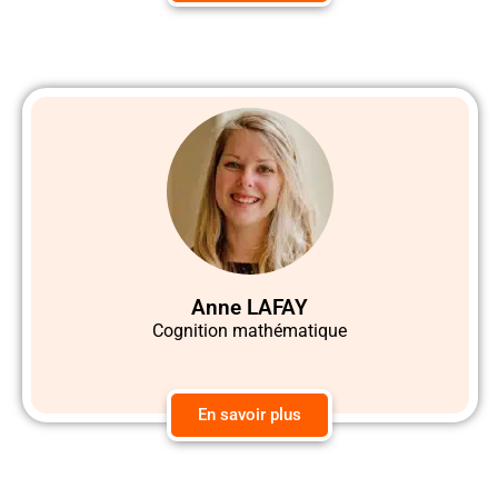
Anne LAFAY
Cognition mathématique
En savoir plus