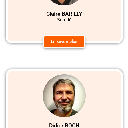
Claire BARILLY
Surdité
En savoir plus
Didier ROCH