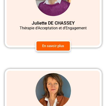
Juliette DE CHASSEY
Thérapie d’Acceptation et d’Engagement
En savoir plus