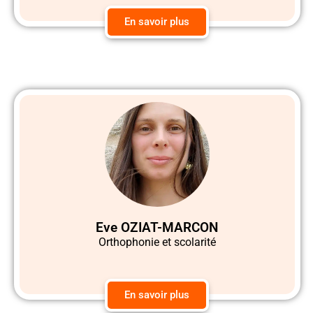
En savoir plus
Eve OZIAT-MARCON
Orthophonie et scolarité
En savoir plus