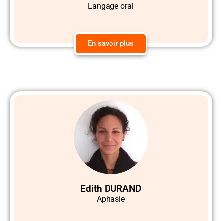
Langage oral
En savoir plus
Edith DURAND
Aphasie