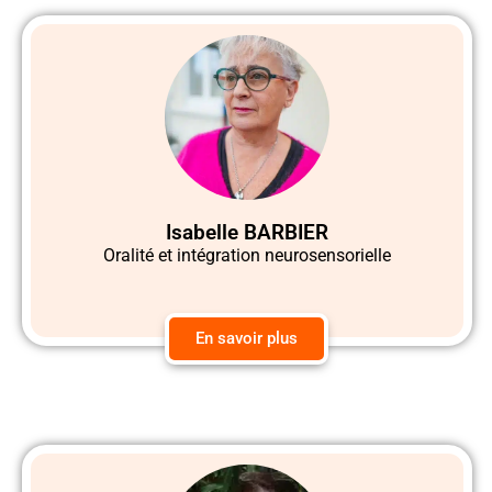
Isabelle BARBIER
Oralité et intégration neurosensorielle
En savoir plus