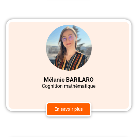
Mélanie BARILARO
Cognition mathématique
En savoir plus