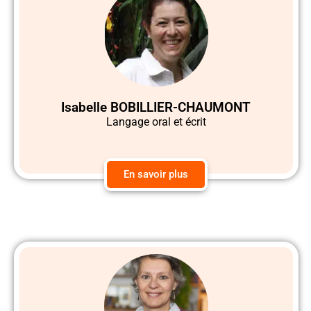
Isabelle BOBILLIER-CHAUMONT
Langage oral et écrit
En savoir plus