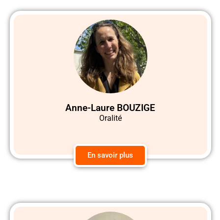
Anne-Laure BOUZIGE
Oralité
En savoir plus