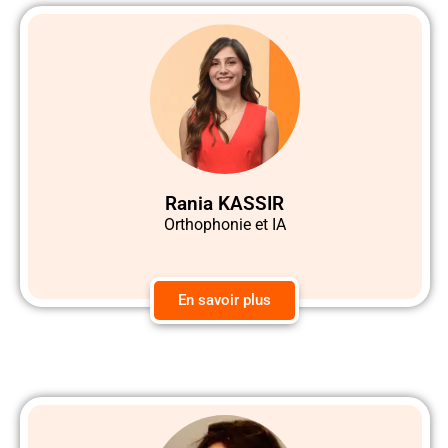
Rania KASSIR
Orthophonie et IA
En savoir plus