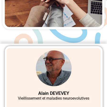
Alain DEVEVEY
Vieillissement et maladies neuroevolutives