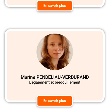
En savoir plus
Marine PENDELIAU-VERDURAND
Bégaiement et bredouillement
En savoir plus