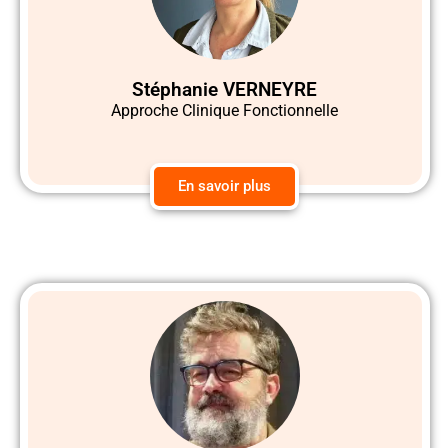
Stéphanie VERNEYRE
Approche Clinique Fonctionnelle
En savoir plus