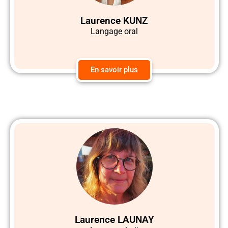
Laurence KUNZ
Langage oral
En savoir plus
Laurence LAUNAY