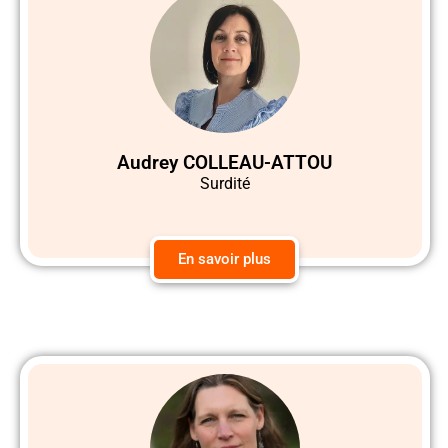
Audrey COLLEAU-ATTOU
Surdité
En savoir plus