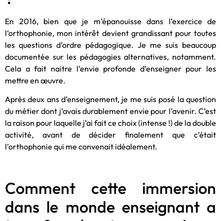
En 2016, bien que je m’épanouisse dans l’exercice de
l’orthophonie, mon intérêt devient grandissant pour toutes
les questions d’ordre pédagogique. Je me suis beaucoup
documentée sur les pédagogies alternatives, notamment.
Cela a fait naitre l’envie profonde d’enseigner pour les
mettre en œuvre.
Après deux ans d’enseignement, je me suis posé la question
du métier dont j’avais durablement envie pour l’avenir. C’est
la raison pour laquelle j’ai fait ce choix (intense !) de la double
activité, avant de décider finalement que c’était
l’orthophonie qui me convenait idéalement.
Comment cette immersion
dans le monde enseignant a