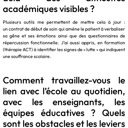
académiques visibles ?
Plusieurs outils me permettent de mettre cela à jour :
un contrat de début de soin qui amène le patient à verbaliser
sa gêne et ses émotions ainsi que des questionnaires de
répercussion fonctionnelle. J’ai aussi appris, en formation
(thérapie ACT) à identifier les signes de « lutte » qui indiquent
une souffrance scolaire.
Comment travaillez-vous le
lien avec l’école au quotidien,
avec les enseignants, les
équipes éducatives ? Quels
sont les obstacles et les leviers