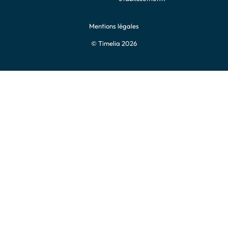
Mentions légales
© Timelia 2026