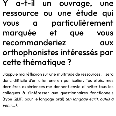
Y a-t-il un ouvrage, une
ressource ou une étude qui
vous a particulièrement
marquée et que vous
recommanderiez aux
orthophonistes intéressés par
cette thématique ?
J’appuie ma réflexion sur une multitude de ressources, il sera
donc difficile d’en citer une en particulier. Toutefois, mes
dernières expériences me donnent envie d’inviter tous les
collègues à s’intéresser aux questionnaires fonctionnels
(type QLIF, pour le langage oral)
(en langage écrit, outils à
venir…)
.