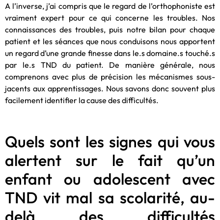
A l’inverse, j’ai compris que le regard de l’orthophoniste est
vraiment expert pour ce qui concerne les troubles. Nos
connaissances des troubles, puis notre bilan pour chaque
patient et les séances que nous conduisons nous apportent
un regard d’une grande finesse dans le.s domaine.s touché.s
par le.s TND du patient. De manière générale, nous
comprenons avec plus de précision les mécanismes sous-
jacents aux apprentissages. Nous savons donc souvent plus
facilement identifier la cause des difficultés.
Quels sont les signes qui vous
alertent sur le fait qu’un
enfant ou adolescent avec
TND vit mal sa scolarité, au-
delà des difficultés