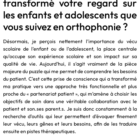
transformé votre regard sur
les enfants et adolescents que
vous suivez en orthophonie ?
Désormais, je perçois nettement l’importance du vécu
scolaire de l’enfant ou de l’adolescent, la place centrale
qu’occupe son expérience scolaire et son impact sur sa
qualité de vie. Aujourd’hui, il s’agit vraiment de la pièce
majeure du puzzle qui me permet de comprendre les besoins
du patient. C’est cette prise de conscience qui a transformé
ma pratique vers une approche très fonctionnelle et plus
proche du « partenariat patient », qui m’amène à choisir les
objectifs de soin dans une véritable collaboration avec le
patient et son.ses parent.s. Je suis donc constamment à la
recherche d’outils qui leur permettent d’évoquer finement
leur vécu, leurs gênes et leurs besoins, afin de les traduire
ensuite en pistes thérapeutiques.