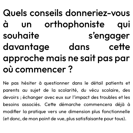
Quels conseils donneriez-vous
à un orthophoniste qui
souhaite s’engager
davantage dans cette
approche mais ne sait pas par
où commencer ?
Ne pas hésiter à questionner dans le détail patients et
parents au sujet de la scolarité, du vécu scolaire, des
devoirs ; échanger avec eux sur l’impact des troubles et les
besoins associés. Cette démarche commencera déjà à
modifier la pratique vers une dimension plus fonctionnelle
(et donc, de mon point de vue, plus satisfaisante pour tous).