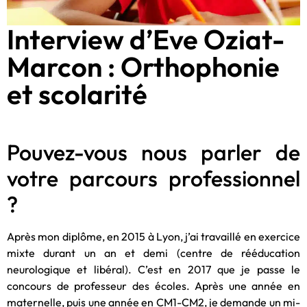
Interview d’Eve Oziat-
Marcon : Orthophonie
et scolarité
Pouvez-vous nous parler de
votre parcours professionnel
?
Après mon diplôme, en 2015 à Lyon, j’ai travaillé en exercice
mixte durant un an et demi (centre de rééducation
neurologique et libéral). C’est en 2017 que je passe le
concours de professeur des écoles. Après une année en
maternelle, puis une année en CM1-CM2, je demande un mi-