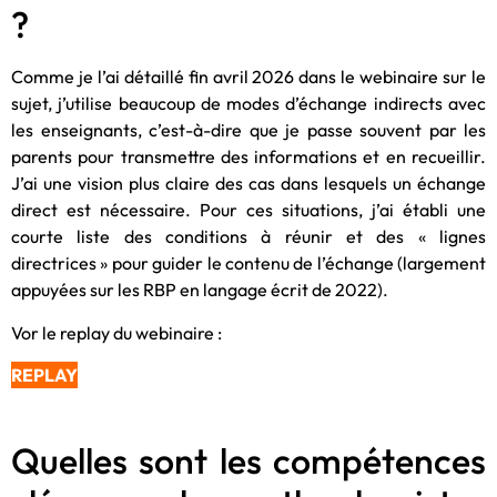
?
Comme je l’ai détaillé fin avril 2026 dans le webinaire sur le
sujet, j’utilise beaucoup de modes d’échange indirects avec
les enseignants, c’est-à-dire que je passe souvent par les
parents pour transmettre des informations et en recueillir.
J’ai une vision plus claire des cas dans lesquels un échange
direct est nécessaire. Pour ces situations, j’ai établi une
courte liste des conditions à réunir et des « lignes
directrices » pour guider le contenu de l’échange (largement
appuyées sur les RBP en langage écrit de 2022).
Vor le replay du webinaire :
REPLAY
Quelles sont les compétences