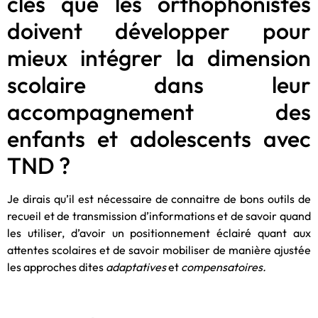
clés que les orthophonistes
doivent développer pour
mieux intégrer la dimension
scolaire dans leur
accompagnement des
enfants et adolescents avec
TND ?
Je dirais qu’il est nécessaire de connaitre de bons outils de
recueil et de transmission d’informations et de savoir quand
les utiliser, d’avoir un positionnement éclairé quant aux
attentes scolaires et de savoir mobiliser de manière ajustée
les approches dites
adaptatives
et
compensatoires.