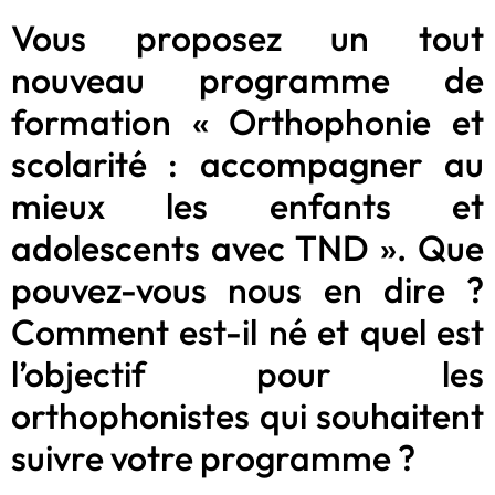
Vous proposez un tout
nouveau programme de
formation « Orthophonie et
scolarité : accompagner au
mieux les enfants et
adolescents avec TND ». Que
pouvez-vous nous en dire ?
Comment est-il né et quel est
l’objectif pour les
orthophonistes qui souhaitent
suivre votre programme ?