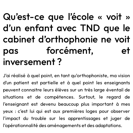
Qu’est-ce que l’école « voit »
d’un enfant avec TND que le
cabinet d’orthophonie ne voit
pas forcément, et
inversement ?
J’ai réalisé à quel point, en tant qu’orthophoniste, ma vision
d’un patient est partielle et à quel point les enseignants
peuvent connaitre leurs élèves sur un très large éventail de
situations et de compétences. Surtout, le regard de
l’enseignant est devenu beaucoup plus important à mes
yeux : c’est lui qui est aux premières loges pour observer
l’impact du trouble sur les apprentissages et juger de
l’opérationnalité des aménagements et des adaptations.