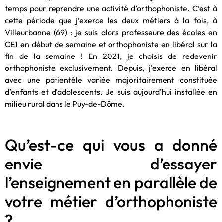
temps pour reprendre une activité d’orthophoniste. C’est à
cette période que j’exerce les deux métiers à la fois, à
Villeurbanne (69) : je suis alors professeure des écoles en
CE1 en début de semaine et orthophoniste en libéral sur la
fin de la semaine ! En 2021, je choisis de redevenir
orthophoniste exclusivement. Depuis, j’exerce en libéral
avec une patientèle variée majoritairement constituée
d’enfants et d’adolescents. Je suis aujourd’hui installée en
milieu rural dans le Puy-de-Dôme.
Qu’est-ce qui vous a donné
envie d’essayer
l’enseignement en parallèle de
votre métier d’orthophoniste
?