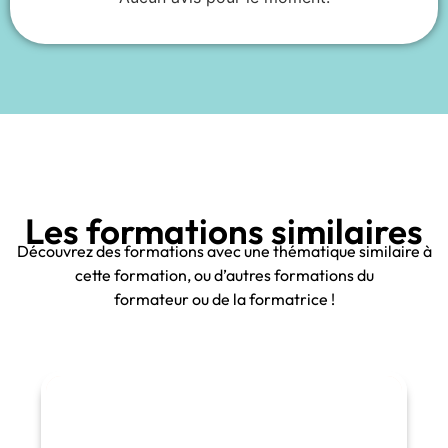
Les formations similaires
Découvrez des formations avec une thématique similaire à
cette formation, ou d’autres formations du
formateur ou de la formatrice !