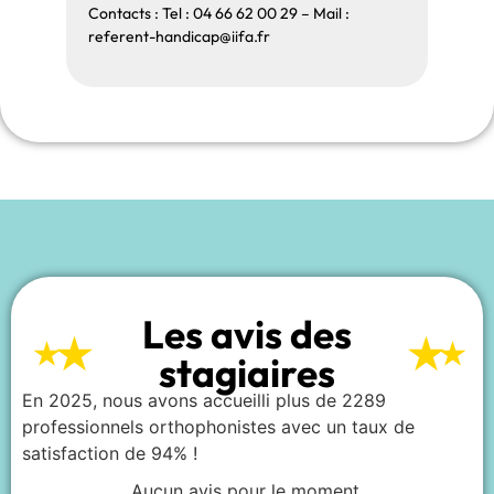
Contacts : Tel : 04 66 62 00 29 – Mail :
referent-handicap@iifa.fr
Les avis des
stagiaires
En 2025, nous avons accueilli plus de 2289
professionnels orthophonistes avec un taux de
satisfaction de 94% !
Aucun avis pour le moment.