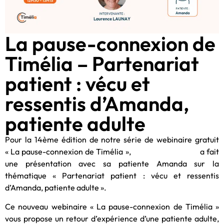
La pause-connexion de
Timélia – Partenariat
patient : vécu et
ressentis d’Amanda,
patiente adulte
Pour la 14ème édition de notre série de webinaire gratuit
« La pause-connexion de Timélia »,
Laurence Launay
a fait
une présentation avec sa patiente Amanda sur la
thématique « Partenariat patient : vécu et ressentis
d’Amanda, patiente adulte ».
Ce nouveau webinaire « La pause-connexion de Timélia »
vous propose un retour d’expérience d’une patiente adulte,