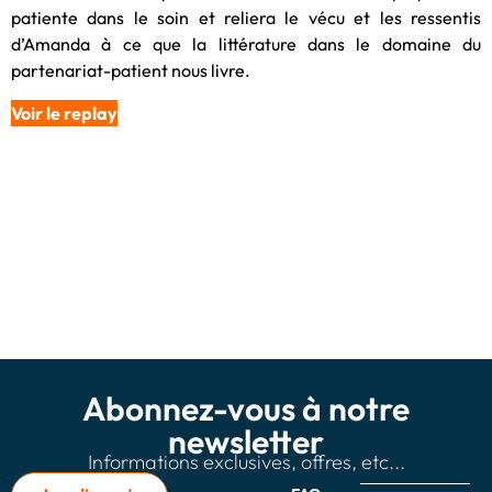
patiente dans le soin et reliera le vécu et les ressentis
d’Amanda à ce que la littérature dans le domaine du
partenariat-patient nous livre.
Voir le replay
Abonnez-vous à notre
newsletter
Informations exclusives, offres, etc...