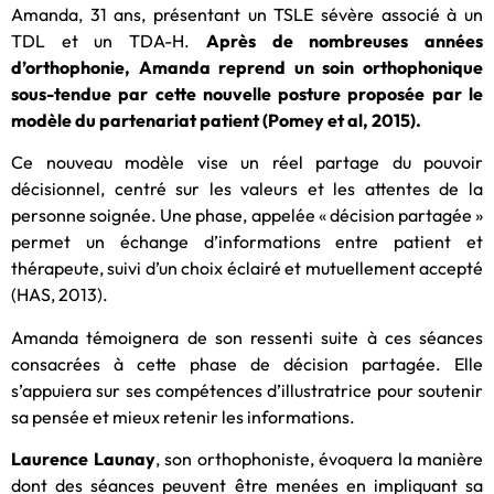
Amanda, 31 ans, présentant un TSLE sévère associé à un
TDL et un TDA-H.
Après de nombreuses années
d’orthophonie, Amanda reprend un soin orthophonique
sous-tendue par cette nouvelle posture proposée par le
modèle du partenariat patient (Pomey et al, 2015).
Ce nouveau modèle vise un réel partage du pouvoir
décisionnel, centré sur les valeurs et les attentes de la
personne soignée. Une phase, appelée « décision partagée »
permet un échange d’informations entre patient et
thérapeute, suivi d’un choix éclairé et mutuellement accepté
(HAS, 2013).
Amanda témoignera de son ressenti suite à ces séances
consacrées à cette phase de décision partagée. Elle
s’appuiera sur ses compétences d’illustratrice pour soutenir
sa pensée et mieux retenir les informations.
Laurence Launay
, son orthophoniste, évoquera la manière
dont des séances peuvent être menées en impliquant sa