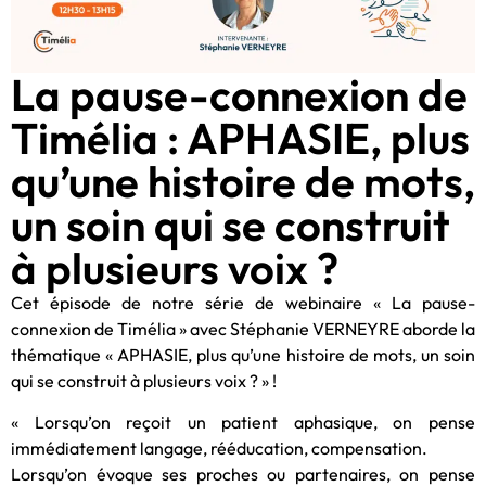
La pause-connexion de
Timélia : APHASIE, plus
qu’une histoire de mots,
un soin qui se construit
à plusieurs voix ?
Cet épisode de notre série de webinaire « La pause-
connexion de Timélia » avec Stéphanie VERNEYRE aborde la
thématique « APHASIE, plus qu’une histoire de mots, un soin
qui se construit à plusieurs voix ? » !
« Lorsqu’on reçoit un patient aphasique, on pense
immédiatement langage, rééducation, compensation.
Lorsqu’on évoque ses proches ou partenaires, on pense