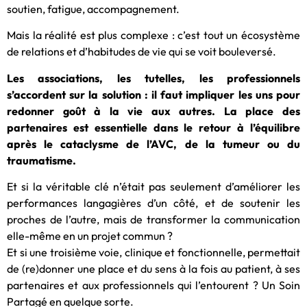
soutien, fatigue, accompagnement.
Mais la réalité est plus complexe : c’est tout un écosystème
de relations et d’habitudes de vie qui se voit bouleversé.
Les associations, les tutelles, les professionnels
s’accordent sur la solution : il faut impliquer les uns pour
redonner goût à la vie aux autres. La place des
partenaires est essentielle dans le retour à l’équilibre
après le cataclysme de l’AVC, de la tumeur ou du
traumatisme.
Et si la véritable clé n’était pas seulement d’améliorer les
performances langagières d’un côté, et de soutenir les
proches de l’autre, mais de transformer la communication
elle-même en un projet commun ?
Et si une troisième voie, clinique et fonctionnelle, permettait
de (re)donner une place et du sens à la fois au patient, à ses
partenaires et aux professionnels qui l’entourent ? Un Soin
Partagé en quelque sorte.