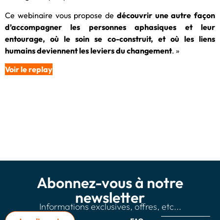
Ce webinaire vous propose de
découvrir une autre façon
d’accompagner les personnes aphasiques et leur
entourage, où le soin se co-construit, et où les liens
humains deviennent les leviers du changement
. »
Voir le replay
Abonnez-vous à notre
newsletter
Informations exclusives, offres, etc...