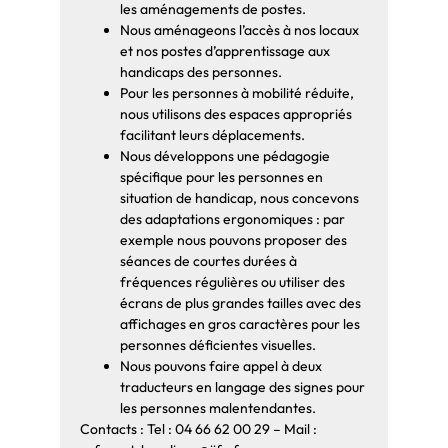
les aménagements de postes.
Nous aménageons l’accès à nos locaux
et nos postes d’apprentissage aux
handicaps des personnes.
Pour les personnes à mobilité réduite,
nous utilisons des espaces appropriés
facilitant leurs déplacements.
Nous développons une pédagogie
spécifique pour les personnes en
situation de handicap, nous concevons
des adaptations ergonomiques : par
exemple nous pouvons proposer des
séances de courtes durées à
fréquences régulières ou utiliser des
écrans de plus grandes tailles avec des
affichages en gros caractères pour les
personnes déficientes visuelles.
Nous pouvons faire appel à deux
traducteurs en langage des signes pour
les personnes malentendantes.
Contacts : Tel : 04 66 62 00 29 – Mail :