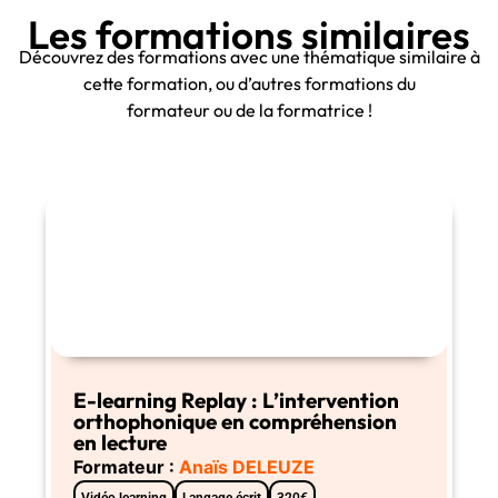
Les formations similaires
Découvrez des formations avec une thématique similaire à
cette formation, ou d’autres formations du
formateur ou de la formatrice !
E-learning Replay : L’intervention
orthophonique en compréhension
en lecture
Formateur :
Anaïs DELEUZE