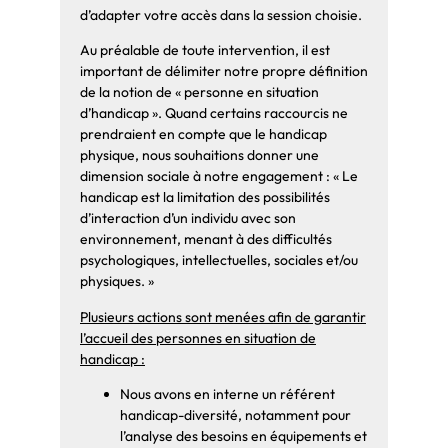
d’adapter votre accès dans la session choisie.
Au préalable de toute intervention, il est
important de délimiter notre propre définition
de la notion de « personne en situation
d’handicap ». Quand certains raccourcis ne
prendraient en compte que le handicap
physique, nous souhaitions donner une
dimension sociale à notre engagement : « Le
handicap est la limitation des possibilités
d’interaction d’un individu avec son
environnement, menant à des difficultés
psychologiques, intellectuelles, sociales et/ou
physiques. »
Plusieurs actions sont menées afin de garantir
l’accueil des personnes en situation de
handicap :
Nous avons en interne un référent
handicap-diversité, notamment pour
l’analyse des besoins en équipements et