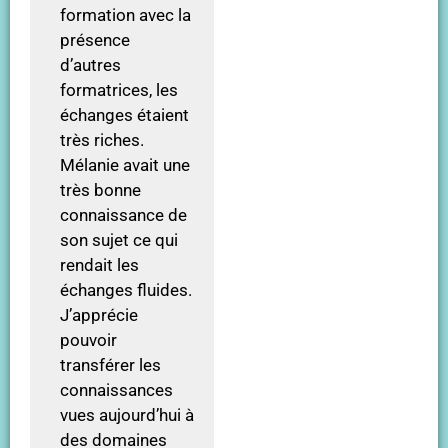
formation avec la
présence
d’autres
formatrices, les
échanges étaient
très riches.
Mélanie avait une
très bonne
connaissance de
son sujet ce qui
rendait les
échanges fluides.
J’apprécie
pouvoir
transférer les
connaissances
vues aujourd’hui à
des domaines