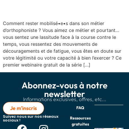
changer le métier ?
Comment rester mobilisé•e•s dans son métier
d’orthophoniste ? Vous aimez ce métier et pourtant…
vous sentez une lassitude face à la course contre le
temps, vous ressentez des mouvements de
découragements et de fatigue, vous êtes en doute sur
votre légitimité ou votre capacité à bien l’exercer ? Ce
premier webinaire gratuit de la série […]
Abonnez-vous à notre
newsletter
Informations exclusives, offres, etc...
Je m'inscris
FAQ
Suivez nous sur nos réseaux
Ressources
sociaux !
gratuites