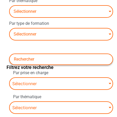
Par thématique
Sélectionner
Par type de formation
Sélectionner
Filtrez votre recherche
Par prise en charge
Sélectionner
Par thématique
Sélectionner