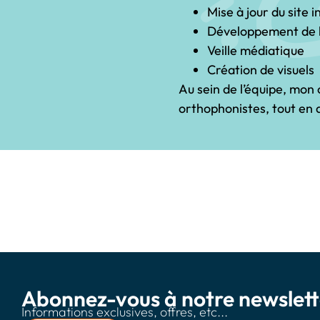
Mise à jour du site 
Développement de l
Veille médiatique
Création de visuels
Au sein de l’équipe, mon
orthophonistes, tout en 
Abonnez-vous à notre newslett
Informations exclusives, offres, etc...