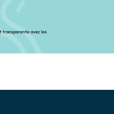
et transparente avec les