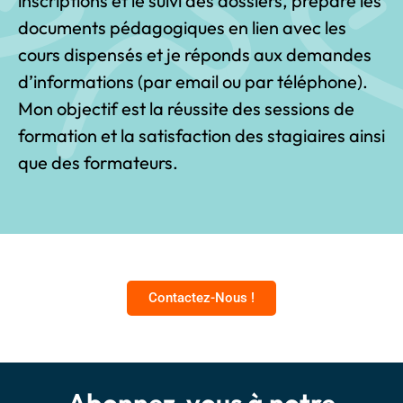
inscriptions et le suivi des dossiers, prépare les
documents pédagogiques en lien avec les
cours dispensés et je réponds aux demandes
d’informations (par email ou par téléphone).
Mon objectif est la réussite des sessions de
formation et la satisfaction des stagiaires ainsi
que des formateurs.
Contactez-Nous !