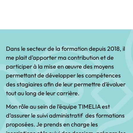
Dans le secteur de la formation depuis 2018, il
me plait d’apporter ma contribution et de
participer à la mise en œuvre des moyens
permettant de développer les compétences
des stagiaires afin de leur permettre d’évoluer
tout au long de leur carrière.
Mon rôle au sein de l’équipe TIMELIA est
d’assurer le suivi administratif des formations
proposées. Je prends en charge les