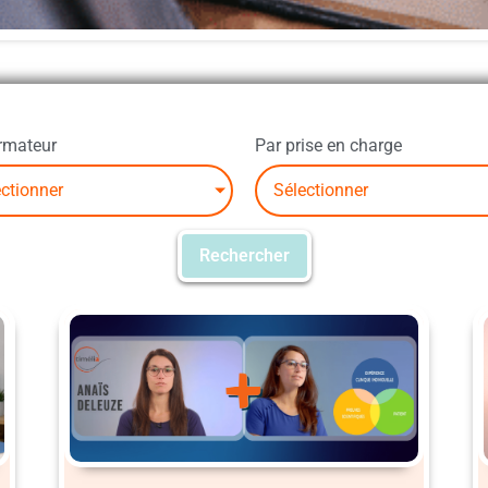
rmateur
Par prise en charge
ctionner
Sélectionner
Rechercher