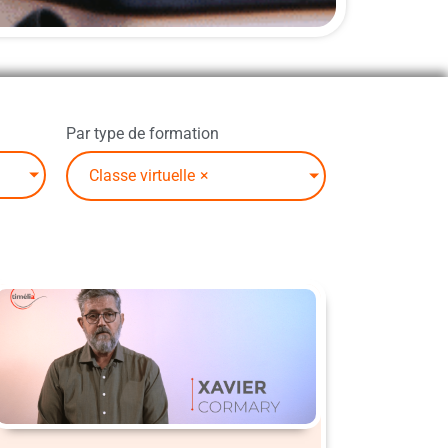
Par type de formation
Classe virtuelle
×