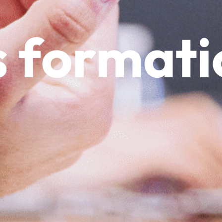
s formati