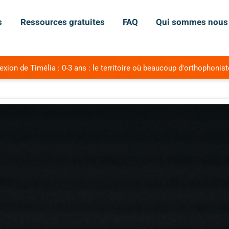
s
Ressources gratuites
FAQ
Qui sommes nous
ion de Timélia : 0-3 ans : le territoire où beaucoup d'orthophonist